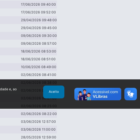
17/06/2026 09:40:00
17/06/2026 09:52:00
29/04/2026 09:48:00
29/04/2026 09:45:00
09/06/2026 09:30:00
09/06/2026 08:57:00
18/06/2026 08:53:00
18/06/2026 08:51:00
10/06/2026 08:49:00
02/06/2026 08:41:00
02/06/2026 08:38:00
idade e, ao
02/06/2026 08:33:00
Aceito
02/06/2026 08:27:00
02/06/2026 08:25:00
02/06/2026 08:22:00
03/06/2026 12:57:00
03/06/2026 11:00:00
28/05/2026 12:59:00