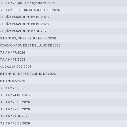
ARIA Nº 78, de 04 de agosto de 2026
ARIA Nº. 80, DE 06 DE AGOSTO DE 2026
LUÇÃO CMAS DE Nº 09 DE 2026
LUÇÃO CMAS DE Nº 08 DE 2026
LUÇÃO CMAS DE Nº 07 DE 2026
ETO Nº 63, DE 28 DE JULHO DE 2026
FICAÇÃO Nº 01, DE 21 DE JULHO DE 2026
ARIA Nº 77/2026
ARIA Nº 76/2026
LUÇÃO Nº 002/2026
ETO Nº. 61, DE 16 DE JULHO DE 2026
ETO Nº 62/2026
ARIA Nº 75/2026
ARIA Nº 74 DE 2026
ARIA Nº 73 DE 2026
ARIA Nº 72 DE 2026
ARIA Nº 71 DE 2026
ARIA Nº 70 DE 2026