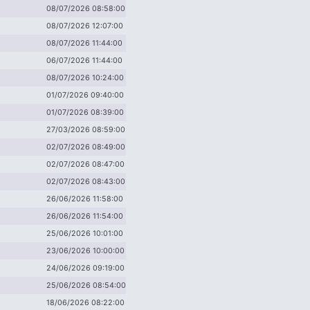
08/07/2026 08:58:00
08/07/2026 12:07:00
08/07/2026 11:44:00
06/07/2026 11:44:00
08/07/2026 10:24:00
01/07/2026 09:40:00
01/07/2026 08:39:00
27/03/2026 08:59:00
02/07/2026 08:49:00
02/07/2026 08:47:00
02/07/2026 08:43:00
26/06/2026 11:58:00
26/06/2026 11:54:00
25/06/2026 10:01:00
23/06/2026 10:00:00
24/06/2026 09:19:00
25/06/2026 08:54:00
18/06/2026 08:22:00