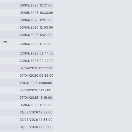
06/05/2026 12:21:00
05/05/2026 16:33:00
30/04/2026 12:10:00
30/04/2026 12:03:00
24/04/2026 12:21:00
RSOS
24/04/2026 11:59:00
23/04/2026 09:44:00
23/04/2026 09:42:00
07/04/2026 09:39:00
07/04/2026 09:35:00
17/04/2026 12:08:00
27/03/2026 11:17:00
07/04/2026 16:19:00
06/04/2026 11:23:00
31/03/2026 12:58:00
31/03/2026 12:55:00
31/03/2026 12:53:00