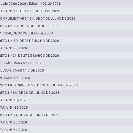
lução 01 de 2026 / Edital nº 03 de 2026
ARIA Nº. 69, DE 08 DE JULHO DE 2026
COMPLEMENTAR Nº 54, DE 07 DE JULHO DE 2026
ETO Nº. 60, DE 06 DE JULHO DE 2026
Nº. 1358, DE 02 DE JULHO DE 2026
ETO Nº. 59, DE 01 DE JULHO DE 2026
ARIA Nº 68/2026
ETO Nº 31, DE 27 DE MARÇO DE 2026
LUÇÃO CMAS Nº 7 DE 2026
LUÇÃO CMAS Nº 6 DE 2026
AL CMAS Nº 1/2026
ETO MUNICIPAL Nº 55, DE 26 DE JUNHO DE 2026
ETO Nº 54, DE 26 DE JUNHO DE 2026.
ARIA Nº. 67/2026
ARIA Nº. 65/2026
ETO Nº 53, DE 24 DE JUNHO DE 2026
ARIA Nº 66/2026
ARIA Nº 64/2026