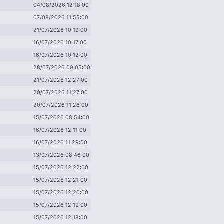
04/08/2026 12:18:00
07/08/2026 11:55:00
21/07/2026 10:19:00
16/07/2026 10:17:00
16/07/2026 10:12:00
28/07/2026 09:05:00
21/07/2026 12:27:00
20/07/2026 11:27:00
20/07/2026 11:26:00
15/07/2026 08:54:00
16/07/2026 12:11:00
16/07/2026 11:29:00
13/07/2026 08:46:00
15/07/2026 12:22:00
15/07/2026 12:21:00
15/07/2026 12:20:00
15/07/2026 12:19:00
15/07/2026 12:18:00