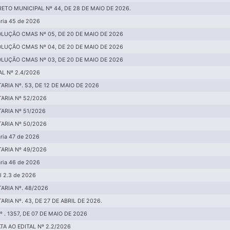
ETO MUNICIPAL Nº 44, DE 28 DE MAIO DE 2026.
aria 45 de 2026
LUÇÃO CMAS Nº 05, DE 20 DE MAIO DE 2026
LUÇÃO CMAS Nº 04, DE 20 DE MAIO DE 2026
LUÇÃO CMAS Nº 03, DE 20 DE MAIO DE 2026
AL Nº 2.4/2026
ARIA Nº. 53, DE 12 DE MAIO DE 2026
ARIA Nº 52/2026
ARIA Nº 51/2026
ARIA Nº 50/2026
aria 47 de 2026
ARIA Nº 49/2026
aria 46 de 2026
al 2.3 de 2026
ARIA Nº. 48/2026
ARIA Nº. 43, DE 27 DE ABRIL DE 2026.
Nº . 1357, DE 07 DE MAIO DE 2026
TA AO EDITAL Nº 2.2/2026