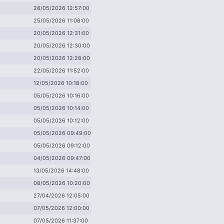
28/05/2026 12:57:00
25/05/2026 11:08:00
20/05/2026 12:31:00
20/05/2026 12:30:00
20/05/2026 12:28:00
22/05/2026 11:52:00
12/05/2026 10:18:00
05/05/2026 10:16:00
05/05/2026 10:14:00
05/05/2026 10:12:00
05/05/2026 09:49:00
05/05/2026 09:12:00
04/05/2026 09:47:00
13/05/2026 14:48:00
08/05/2026 10:20:00
27/04/2026 12:05:00
07/05/2026 12:00:00
07/05/2026 11:37:00