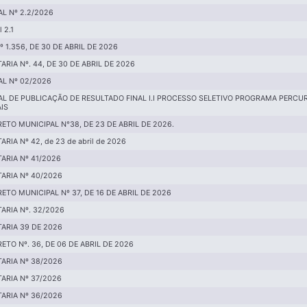
AL Nº 2.2/2026
l 2.1
Nº 1.356, DE 30 DE ABRIL DE 2026
ARIA Nº. 44, DE 30 DE ABRIL DE 2026
AL Nº 02/2026
AL DE PUBLICAÇÃO DE RESULTADO FINAL I.I PROCESSO SELETIVO PROGRAMA PERCU
IS
ETO MUNICIPAL N°38, DE 23 DE ABRIL DE 2026.
ARIA Nº 42, de 23 de abril de 2026
ARIA Nº 41/2026
ARIA Nº 40/2026
ETO MUNICIPAL Nº 37, DE 16 DE ABRIL DE 2026
ARIA Nº. 32/2026
ARIA 39 DE 2026
ETO Nº. 36, DE 06 DE ABRIL DE 2026
ARIA Nº 38/2026
ARIA Nº 37/2026
ARIA Nº 36/2026