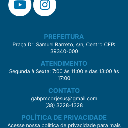
PREFEITURA
Praça Dr. Samuel Barreto, s/n, Centro CEP:
39340-000
ATENDIMENTO
Segunda à Sexta: 7:00 às 11:00 e das 13:00 às
17:00
CONTATO
gabpmcorjesus@gmail.com
(38) 3228-1328
POLÍTICA DE PRIVACIDADE
Acesse nossa política de privacidade para mais