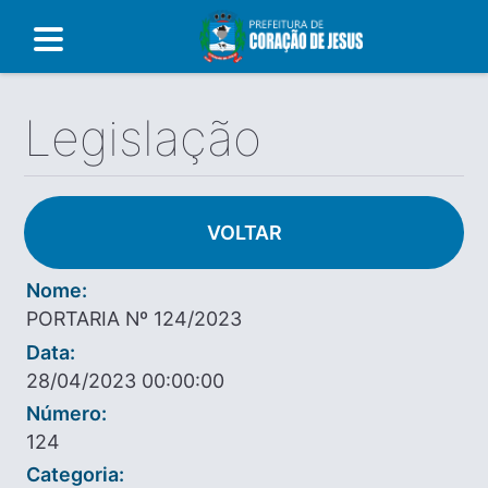
Legislação
VOLTAR
Nome:
PORTARIA Nº 124/2023
Data:
28/04/2023 00:00:00
Número:
124
Categoria: