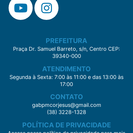
PREFEITURA
Praça Dr. Samuel Barreto, s/n, Centro CEP:
39340-000
ATENDIMENTO
Segunda à Sexta: 7:00 às 11:00 e das 13:00 às
17:00
CONTATO
gabpmcorjesus@gmail.com
(38) 3228-1328
POLÍTICA DE PRIVACIDADE