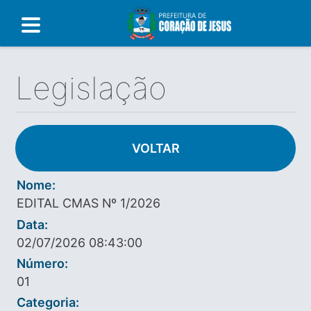
Legislação
VOLTAR
Nome:
EDITAL CMAS Nº 1/2026
Data:
02/07/2026 08:43:00
Número:
01
Categoria: