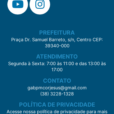
PREFEITURA
Praça Dr. Samuel Barreto, s/n, Centro CEP:
39340-000
ATENDIMENTO
Segunda à Sexta: 7:00 às 11:00 e das 13:00 às
17:00
CONTATO
gabpmcorjesus@gmail.com
(38) 3228-1328
POLÍTICA DE PRIVACIDADE
Acesse nossa política de privacidade para mais