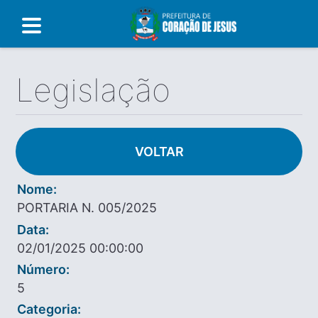
Legislação
VOLTAR
Nome:
PORTARIA N. 005/2025
Data:
02/01/2025 00:00:00
Número:
5
Categoria: