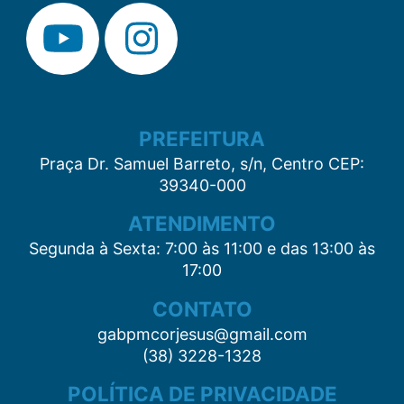
PREFEITURA
Praça Dr. Samuel Barreto, s/n, Centro CEP:
39340-000
ATENDIMENTO
Segunda à Sexta: 7:00 às 11:00 e das 13:00 às
17:00
CONTATO
gabpmcorjesus@gmail.com
(38) 3228-1328
POLÍTICA DE PRIVACIDADE