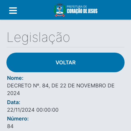
Legislação
VOLTAR
Nome:
DECRETO Nº. 84, DE 22 DE NOVEMBRO DE
2024
Data:
22/11/2024 00:00:00
Número:
84