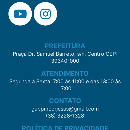
PREFEITURA
Praça Dr. Samuel Barreto, s/n, Centro CEP:
39340-000
ATENDIMENTO
Segunda à Sexta: 7:00 às 11:00 e das 13:00 às
17:00
CONTATO
gabpmcorjesus@gmail.com
(38) 3228-1328
POLÍTICA DE PRIVACIDADE