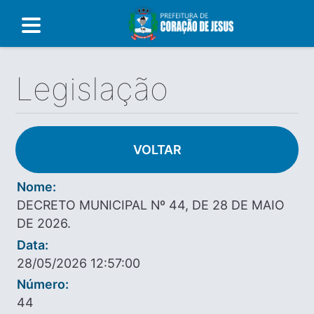
Legislação
VOLTAR
Nome:
DECRETO MUNICIPAL Nº 44, DE 28 DE MAIO
DE 2026.
Data:
28/05/2026 12:57:00
Número:
44