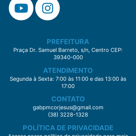
PREFEITURA
Praça Dr. Samuel Barreto, s/n, Centro CEP:
39340-000
ATENDIMENTO
Segunda à Sexta: 7:00 às 11:00 e das 13:00 às
17:00
CONTATO
gabpmcorjesus@gmail.com
(38) 3228-1328
POLÍTICA DE PRIVACIDADE