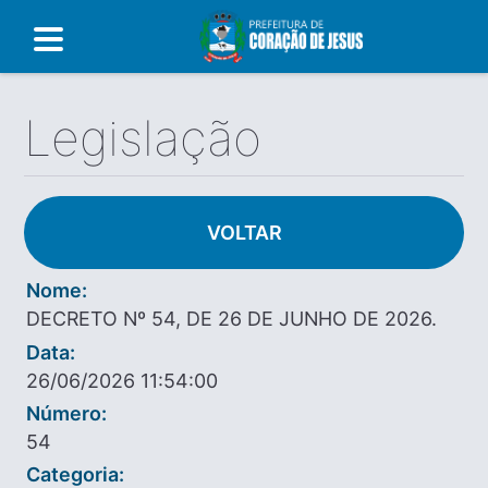
Legislação
VOLTAR
Nome:
DECRETO Nº 54, DE 26 DE JUNHO DE 2026.
Data:
26/06/2026 11:54:00
Número:
54
Categoria: