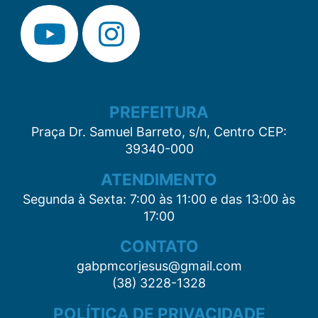
PREFEITURA
Praça Dr. Samuel Barreto, s/n, Centro CEP:
39340-000
ATENDIMENTO
Segunda à Sexta: 7:00 às 11:00 e das 13:00 às
17:00
CONTATO
gabpmcorjesus@gmail.com
(38) 3228-1328
POLÍTICA DE PRIVACIDADE