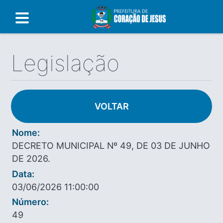
Legislação
VOLTAR
Nome:
DECRETO MUNICIPAL Nº 49, DE 03 DE JUNHO
DE 2026.
Data:
03/06/2026 11:00:00
Número:
49