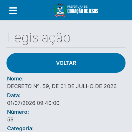
Legislação
VOLTAR
Nome:
DECRETO Nº. 59, DE 01 DE JULHO DE 2026
Data:
01/07/2026 09:40:00
Número:
59
Categoria: