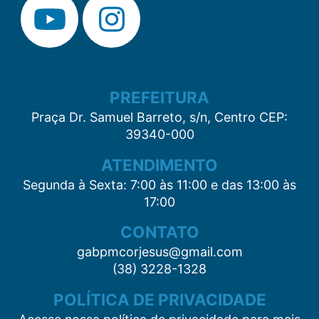
PREFEITURA
Praça Dr. Samuel Barreto, s/n, Centro CEP:
39340-000
ATENDIMENTO
Segunda à Sexta: 7:00 às 11:00 e das 13:00 às
17:00
CONTATO
gabpmcorjesus@gmail.com
(38) 3228-1328
POLÍTICA DE PRIVACIDADE