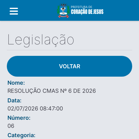
Legislação
VOLTAR
Nome:
RESOLUÇÃO CMAS Nº 6 DE 2026
Data:
02/07/2026 08:47:00
Número:
06
Categoria: