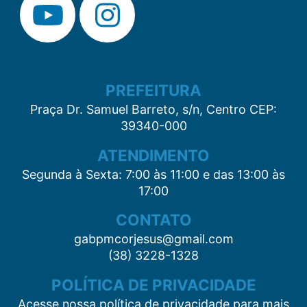
PREFEITURA
Praça Dr. Samuel Barreto, s/n, Centro CEP:
39340-000
ATENDIMENTO
Segunda à Sexta: 7:00 às 11:00 e das 13:00 às
17:00
CONTATO
gabpmcorjesus@gmail.com
(38) 3228-1328
POLÍTICA DE PRIVACIDADE
Acesse nossa política de privacidade para mais