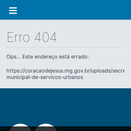
Erro 404
Ops... Este endereço está errado:
https://coracaodejesus.mg.gov.br/uploads/secreta
municipal-de-servicos-urbanos