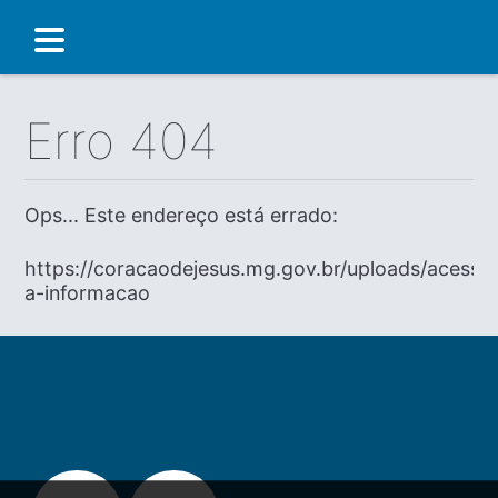
Erro 404
Ops... Este endereço está errado:
https://coracaodejesus.mg.gov.br/uploads/acesso
a-informacao