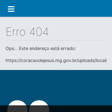
Erro 404
Ops... Este endereço está errado:
https://coracaodejesus.mg.gov.br/uploads/localiz