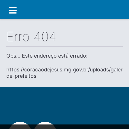
Erro 404
Ops... Este endereço está errado:
https://coracaodejesus.mg.gov.br/uploads/galeria
de-prefeitos