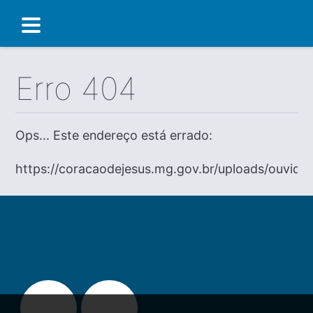
Erro 404
Ops... Este endereço está errado:
https://coracaodejesus.mg.gov.br/uploads/ouvidor