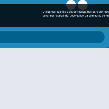
Utilizamos cookies e outras tecnologias para aprimor
continuar navegando, você concorda com estas cond