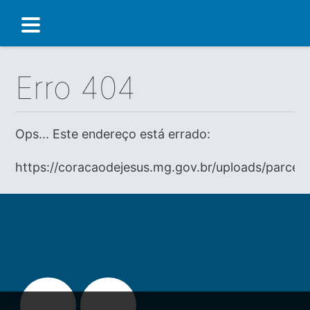
Erro 404
Ops... Este endereço está errado:
https://coracaodejesus.mg.gov.br/uploads/parceri