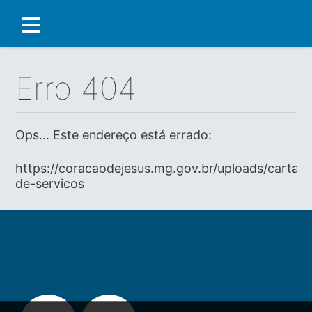
Erro 404
Ops... Este endereço está errado:
https://coracaodejesus.mg.gov.br/uploads/carta-
de-servicos