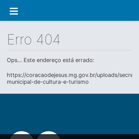
Erro 404
Ops... Este endereço está errado:
https://coracaodejesus.mg.gov.br/uploads/secreta
municipal-de-cultura-e-turismo