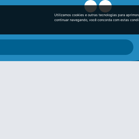
Utilizamos cookies e outras tecnologias para aprimor
continuar navegando, você concorda com estas cond