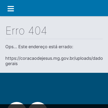
Erro 404
Ops... Este endereço está errado:
https://coracaodejesus.mg.gov.br/uploads/dados-
gerais