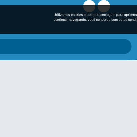
Utilizamos cookies e outras tecnologias para aprimor
continuar navegando, você concorda com estas cond