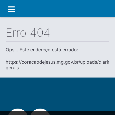
Erro 404
Ops... Este endereço está errado:
https://coracaodejesus.mg.gov.br/uploads/diario
gerais