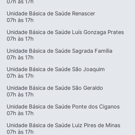
07h às 17h
Unidade Básica de Saúde Renascer
07h às 17h
Unidade Básica de Saúde Luís Gonzaga Prates
07h às 17h
Unidade Básica de Saúde Sagrada Família
07h às 17h
Unidade Básica de Saúde São Joaquim
07h às 17h
Unidade Básica de Saúde São Geraldo
07h às 17h
Unidade Básica de Saúde Ponte dos Ciganos
07h às 17h
Unidade Básica de Saúde Luiz Pires de Minas
07h às 17h