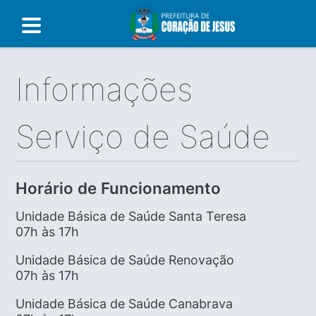
Informações
Serviço de Saúde
Horário de Funcionamento
Unidade Básica de Saúde Santa Teresa
07h às 17h
Unidade Básica de Saúde Renovação
07h às 17h
Unidade Básica de Saúde Canabrava