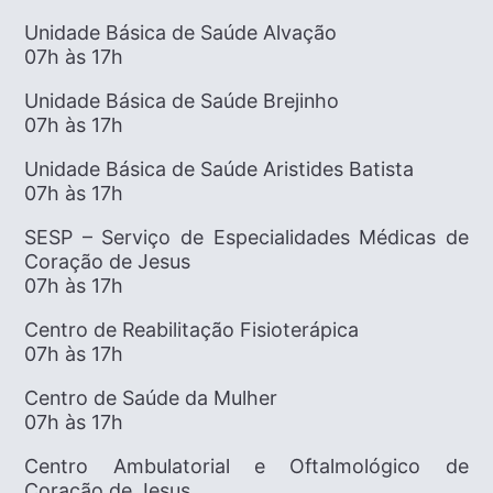
Unidade Básica de Saúde Alvação
07h às 17h
Unidade Básica de Saúde Brejinho
07h às 17h
Unidade Básica de Saúde Aristides Batista
07h às 17h
SESP – Serviço de Especialidades Médicas de
Coração de Jesus
07h às 17h
Centro de Reabilitação Fisioterápica
07h às 17h
Centro de Saúde da Mulher
07h às 17h
Centro Ambulatorial e Oftalmológico de
Coração de Jesus