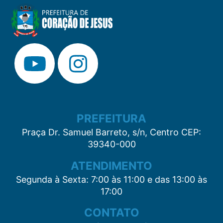
PREFEITURA
Praça Dr. Samuel Barreto, s/n, Centro CEP:
39340-000
ATENDIMENTO
Segunda à Sexta: 7:00 às 11:00 e das 13:00 às
17:00
CONTATO