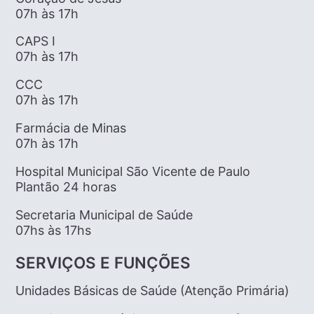
07h às 17h
CAPS I
07h às 17h
CCC
07h às 17h
Farmácia de Minas
07h às 17h
Hospital Municipal São Vicente de Paulo
Plantão 24 horas
Secretaria Municipal de Saúde
07hs às 17hs
SERVIÇOS E FUNÇÕES
Unidades Básicas de Saúde (Atenção Primária)