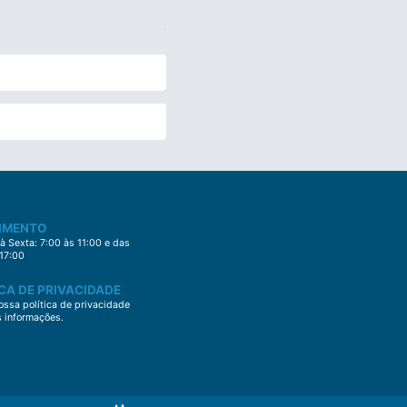
IMENTO
 Sexta: 7:00 às 11:00 e das
 17:00
CA DE PRIVACIDADE
ssa política de privacidade
s informações.