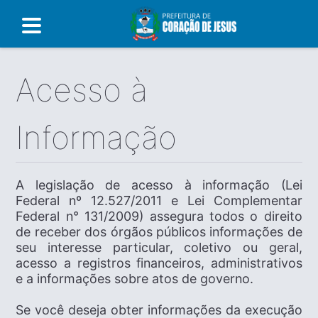
Acesso à
Informação
A legislação de acesso à informação (Lei
Federal nº 12.527/2011 e Lei Complementar
Federal n° 131/2009) assegura todos o direito
de receber dos órgãos públicos informações de
seu interesse particular, coletivo ou geral,
acesso a registros financeiros, administrativos
e a informações sobre atos de governo.
Se você deseja obter informações da execução