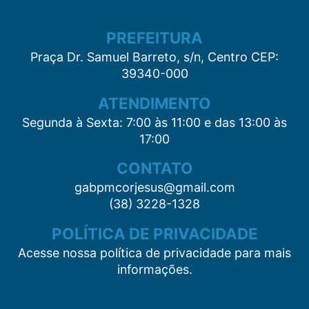
PREFEITURA
Praça Dr. Samuel Barreto, s/n, Centro CEP:
39340-000
ATENDIMENTO
Segunda à Sexta: 7:00 às 11:00 e das 13:00 às
17:00
CONTATO
gabpmcorjesus@gmail.com
(38) 3228-1328
POLÍTICA DE PRIVACIDADE
Acesse nossa política de privacidade para mais
informações.