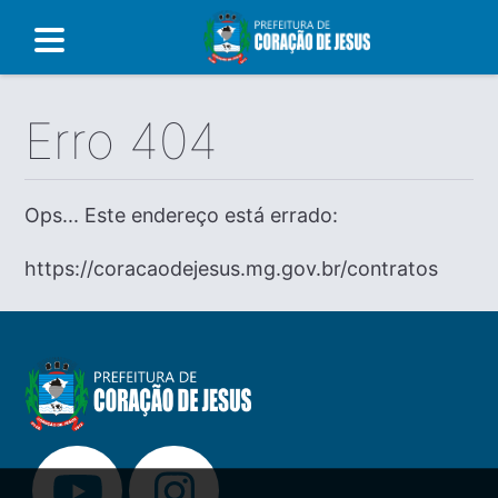
Erro 404
Ops... Este endereço está errado:
https://coracaodejesus.mg.gov.br/contratos