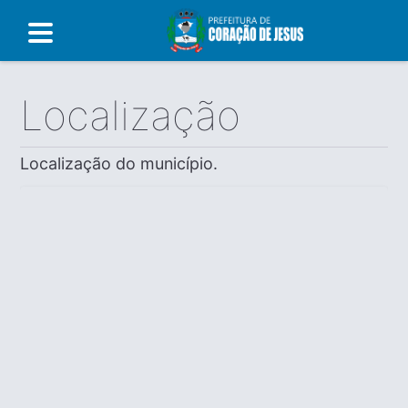
Localização
Localização do município.