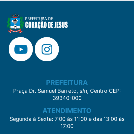
PREFEITURA
Praça Dr. Samuel Barreto, s/n, Centro CEP:
39340-000
ATENDIMENTO
Segunda à Sexta: 7:00 às 11:00 e das 13:00 às
17:00