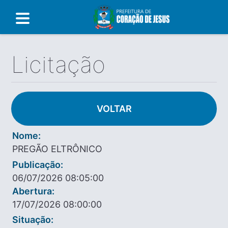
Licitação
VOLTAR
Nome:
PREGÃO ELTRÔNICO
Publicação:
06/07/2026 08:05:00
Abertura:
17/07/2026 08:00:00
Situação: