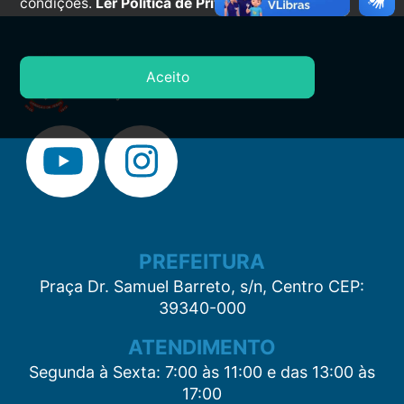
condições.
Ler Política de Privacidade.
Aceito
PREFEITURA
Praça Dr. Samuel Barreto, s/n, Centro CEP:
39340-000
ATENDIMENTO
Segunda à Sexta: 7:00 às 11:00 e das 13:00 às
17:00