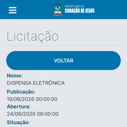
Licitação
VOLTAR
Nome:
DISPENSA ELETRÔNICA
Publicação:
19/06/2026 00:00:00
Abertura:
24/06/2026 08:00:00
Situação: