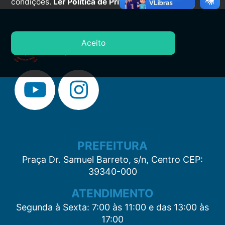
condições.
Ler Política de Privacidade.
Aceito
PREFEITURA
Praça Dr. Samuel Barreto, s/n, Centro CEP:
39340-000
ATENDIMENTO
Segunda à Sexta: 7:00 às 11:00 e das 13:00 às
17:00