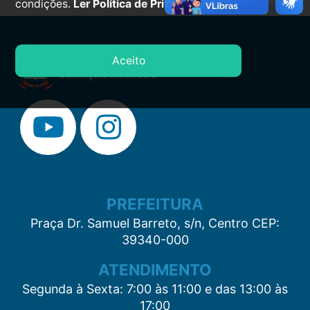
condições.
Ler Política de Privacidade.
Aceito
PREFEITURA
Praça Dr. Samuel Barreto, s/n, Centro CEP:
39340-000
ATENDIMENTO
Segunda à Sexta: 7:00 às 11:00 e das 13:00 às
17:00