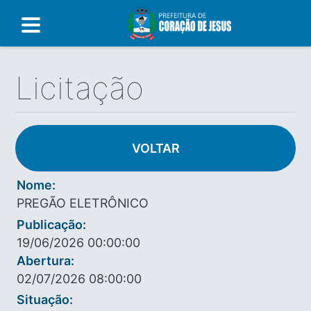
Licitação
VOLTAR
Nome:
PREGÃO ELETRÔNICO
Publicação:
19/06/2026 00:00:00
Abertura:
02/07/2026 08:00:00
Situação: