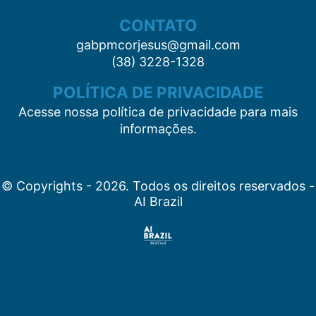
CONTATO
gabpmcorjesus@gmail.com
(38) 3228-1328
POLÍTICA DE PRIVACIDADE
Acesse nossa política de privacidade para mais
informações.
© Copyrights - 2026. Todos os direitos reservados -
AI Brazil