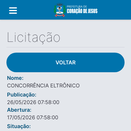
Licitação
VOLTAR
Nome:
CONCORRÊNCIA ELTRÔNICO
Publicação:
26/05/2026 07:58:00
Abertura:
17/05/2026 07:58:00
Situação: