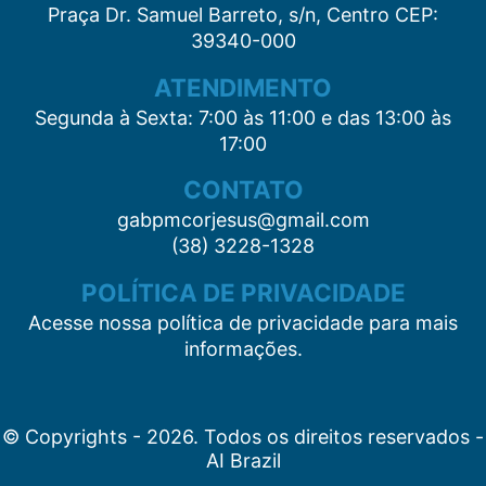
Praça Dr. Samuel Barreto, s/n, Centro CEP:
39340-000
ATENDIMENTO
Segunda à Sexta: 7:00 às 11:00 e das 13:00 às
17:00
CONTATO
gabpmcorjesus@gmail.com
(38) 3228-1328
POLÍTICA DE PRIVACIDADE
Acesse nossa política de privacidade para mais
informações.
© Copyrights - 2026. Todos os direitos reservados -
AI Brazil