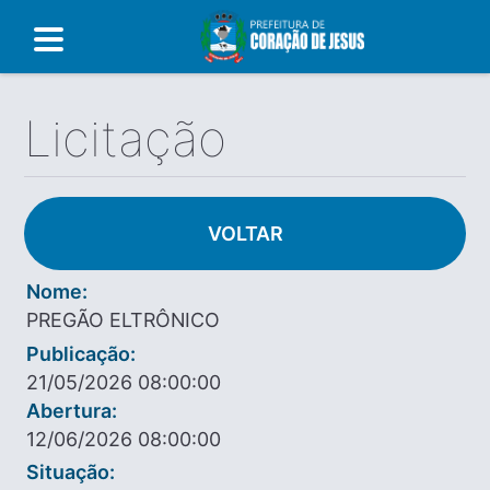
Licitação
VOLTAR
Nome:
PREGÃO ELTRÔNICO
Publicação:
21/05/2026 08:00:00
Abertura:
12/06/2026 08:00:00
Situação: