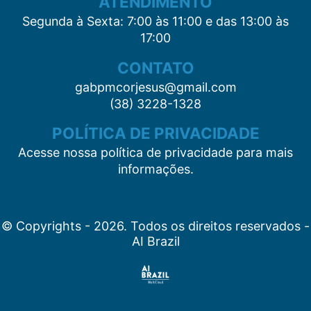
ATENDIMENTO
Segunda à Sexta: 7:00 às 11:00 e das 13:00 às
17:00
CONTATO
gabpmcorjesus@gmail.com
(38) 3228-1328
POLÍTICA DE PRIVACIDADE
Acesse nossa política de privacidade para mais
informações.
© Copyrights - 2026. Todos os direitos reservados -
AI Brazil