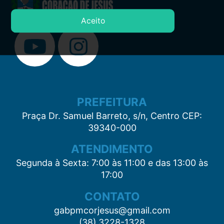
Aceito
PREFEITURA
Praça Dr. Samuel Barreto, s/n, Centro CEP:
39340-000
ATENDIMENTO
Segunda à Sexta: 7:00 às 11:00 e das 13:00 às
17:00
CONTATO
gabpmcorjesus@gmail.com
(38) 3228-1328