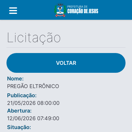
Licitação
VOLTAR
Nome:
PREGÃO ELTRÔNICO
Publicação:
21/05/2026 08:00:00
Abertura:
12/06/2026 07:49:00
Situação: