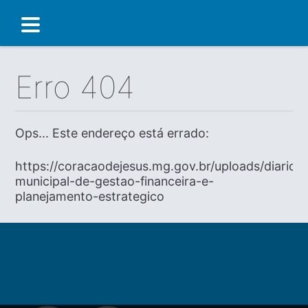
Erro 404
Ops... Este endereço está errado:
https://coracaodejesus.mg.gov.br/uploads/diario/
municipal-de-gestao-financeira-e-
planejamento-estrategico