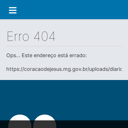
Erro 404
Ops... Este endereço está errado:
https://coracaodejesus.mg.gov.br/uploads/diario