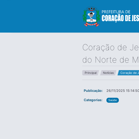
Coração de Je
do Norte de Mi
Principal
Notícias
Coração de J
Publicação:
26/11/2025 15:14:5
Categorias:
Saúde